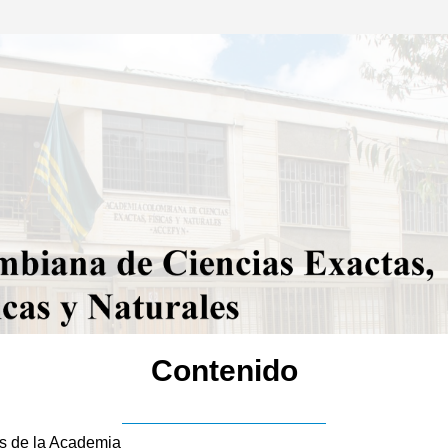
Contenido
s de la Academia