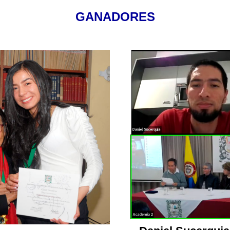
GANADORES