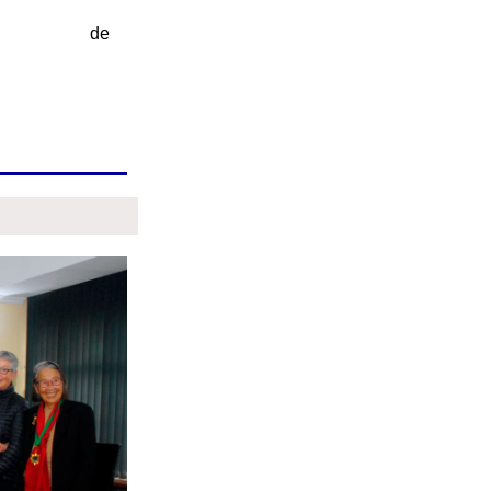
mulación de