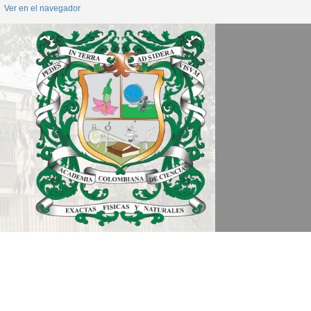
Ver en el navegador