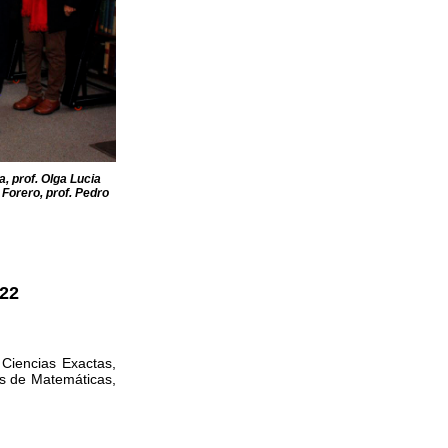
, prof. Olga Lucia
Forero, prof. Pedro
022
Ciencias Exactas,
as de Matemáticas,