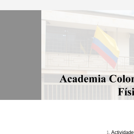
Actividade