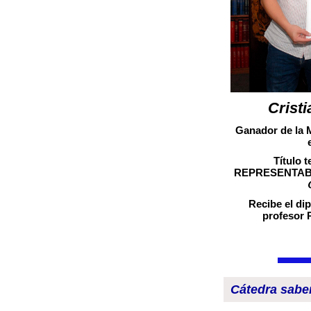
Cristi
Ganador de la 
Título 
REPRESENTAB
Recibe el dip
profesor
Cátedra sabe